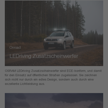
Onroad
LEDriving Zusatzscheinwerfer
OSRAM LEDriving Zusatzscheinwerfer sind ECE-konform, und damit
für den Einsatz auf öffentlichen Straßen zugelassen. Sie zeichnen
sich nicht nur durch ein edles Design, sondern auch durch eine
exzellente Lichtleistung aus.