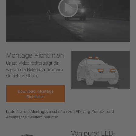
Montage Richtlinien
Unser Video rechts zeigt dir,
wie du die Referenznummern
einfach ermittelst
Download: Montage
Richtlinien
Lade hier die Montagevorschriften zu LEDriving Zusatz- und
Arbeitsscheinwerfern herunter.
Von purer LED-