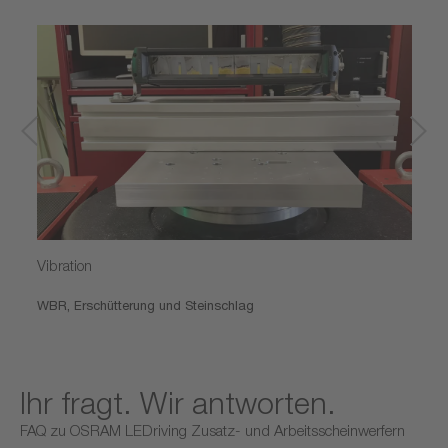
Vibration
WBR, Erschütterung und Steinschlag
Ihr fragt. Wir antworten.
FAQ zu OSRAM LEDriving Zusatz- und Arbeitsscheinwerfern