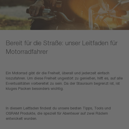
Bereit für die Straße: unser Leitfaden für
Motorradfahrer
Ein Motorrad gibt dir die Freiheit, überall und jederzeit einfach
loszufahren. Um diese Freiheit ungestört zu genießen, hilft es, auf alle
Eventualitäten vorbereitet zu sein. Da der Stauraum begrenzt ist, ist
kluges Packen besonders wichtig.
In diesem Leitfaden findest du unsere besten Tipps, Tools und
OSRAM Produkte, die speziell für Abenteuer auf zwei Rädern
entwickelt wurden.