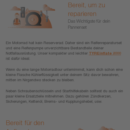
Bereit, um zu
reparieren
Das Wichtigste für dein
Pannenset
Ein Motorrad hat kein Reserverad. Daher sind ein Reifenreparaturset
und eine Reifenpumpe unverzichtbare Bestandteile deiner
Notfallausrüstung. Unser kompakter und leichter
TYREinflate 2000
ist dafür ideal.
Wenn du eine lange Motorradtour unternimmst, kann dich schon eine
kleine Flasche Kühlerflüssigkeit unter deinem Sitz davor bewahren,
mitten im Nirgendwo stecken zu bleiben.
Neben Schraubenschlüsseln und Starthilfekabeln solltest du auch ein
paar kleine Ersatzteile mitnehmen. Dazu gehören Zündkerzen,
Sicherungen, Kettenöl, Brems- und Kupplungshebel, usw.
Bereit für den