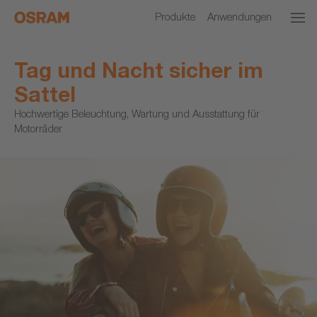
Produkte
Anwendungen
Tag und Nacht sicher im
Sattel
Hochwertige Beleuchtung, Wartung und Ausstattung für
Motorräder