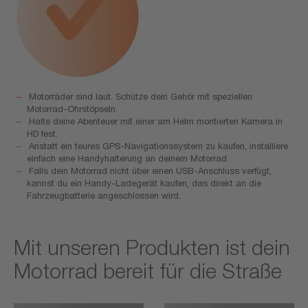
Motorräder sind laut. Schütze dein Gehör mit speziellen
Motorrad-Ohrstöpseln.
Halte deine Abenteuer mit einer am Helm montierten Kamera in
HD fest.
Anstatt ein teures GPS-Navigationssystem zu kaufen, installiere
einfach eine Handyhalterung an deinem Motorrad.
Falls dein Motorrad nicht über einen USB-Anschluss verfügt,
kannst du ein Handy-Ladegerät kaufen, das direkt an die
Fahrzeugbatterie angeschlossen wird.
Mit unseren Produkten ist dein
Motorrad bereit für die Straße