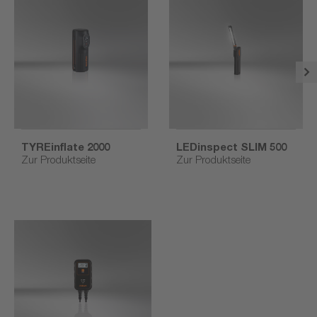
TYREinflate 2000
LEDinspect SLIM 500
Zur Produktseite
Zur Produktseite