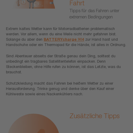
Fahrt
Tipps für das Fahren unter
extremen Bedingungen
Extrem kaltes Wetter kann für Motorradbatterien problematisch
werden. Vor allem, wenn du eine Weile nicht mehr gefahren bist.
Solange du aber den
BATTERYcharge 904
zur Hand hast und
Handschuhe oder ein Thermopad für die Hände, ist alles in Ordnung.
Sind Abenteuer abseits der Straße genau dein Ding, solltest du
unbedingt ein tragbares Satellitentelefon einpacken. Denn
Steckenbleiben, ohne Hilfe rufen zu können, ist das Letzte, was du
brauchst.
Schutzkleidung macht das Fahren bei heißem Wetter zu einer
Herausforderung. Trinke genug und denke über den Kauf einer
Kühlweste sowie eines Nackenkühlers nach.
Zusätzliche Tipps