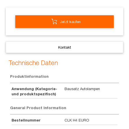
Jetzt kaufen
Kontakt
Technische Daten
Produktinformation
Anwendung (Kategorie-
Bausatz Autolampen
und produktspezifisch)
General Product Information
Bestellnummer
CLK H4 EURO