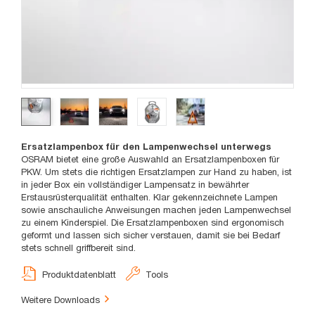
Ersatzlampenbox für den Lampenwechsel unterwegs
OSRAM bietet eine große Auswahld an Ersatzlampenboxen für
PKW. Um stets die richtigen Ersatzlampen zur Hand zu haben, ist
in jeder Box ein vollständiger Lampensatz in bewährter
Erstausrüsterqualität enthalten. Klar gekennzeichnete Lampen
sowie anschauliche Anweisungen machen jeden Lampenwechsel
zu einem Kinderspiel. Die Ersatzlampenboxen sind ergonomisch
geformt und lassen sich sicher verstauen, damit sie bei Bedarf
stets schnell griffbereit sind.
Produktdatenblatt
Tools
Weitere Downloads