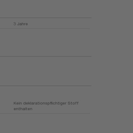
3 Jahre
Kein deklarationspflichtiger Stoff
enthalten