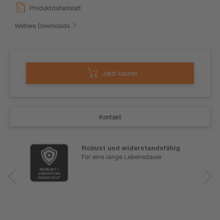
Produktdatenblatt
Weitere Downloads
Jetzt kaufen
Kontakt
Robust und widerstandsfähig
Für eine lange Lebensdauer