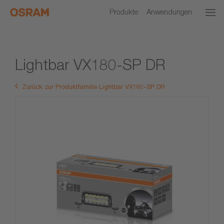
Produkte
Anwendungen
Lightbar VX180-SP DR
Zurück zur Produktfamilie Lightbar VX180-SP DR