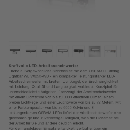
Kraftvolle LED-Arbeitsscheinwerfer
Erlebe außergewöhnliche Sichtbarkeit mit dem OSRAM LEDriving
Lightbar WL VX250-WD - ein kompakter, leistungsstarker LED-
Arbeitsscheinwerfer mit breitem Lichtkegel, der Erschwinglichkeit
mit Leistung, Qualität und Langlebigkeit verbindet. Konzipiert für
unterschiedlichste Aufgaben, überzeugt der Arbeitsscheinwerfer
mit einem Lichtstrom von bis zu 3000 effektiven Lumen, einem
breiten Lichtkegel und einer Leuchtweite von bis zu 72 Metern. Mit
einer Farbtemperatur von bis zu 6000 Kelvin und 8
leistungsstarken OSRAM-LEDs liefert der Arbeitsscheinwerfer eine
gleichmäßige und zuverlässige Helligkeit, was die Sicherheit bei
der Arbeit für Sie und andere deutlich erhöht.
Für den langlebigen Einsatz entwickelt, verfügt er über ein