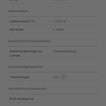
Lebensdauer
Lebensdauer Tc
> 5000 hr
Garantie
2 Jahre
Zusätzliche Produktdaten
Steckverbindung zur
Kabelverbindung
Lampe
Einsatzmöglichkeiten
Technologie
LED
Zertifikate & Standards
ECE-Kategorie