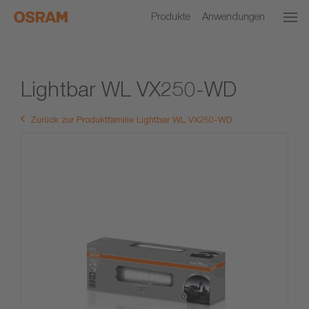
Produkte
Anwendungen
Lightbar WL VX250-WD
Zurück zur Produktfamilie Lightbar WL VX250-WD