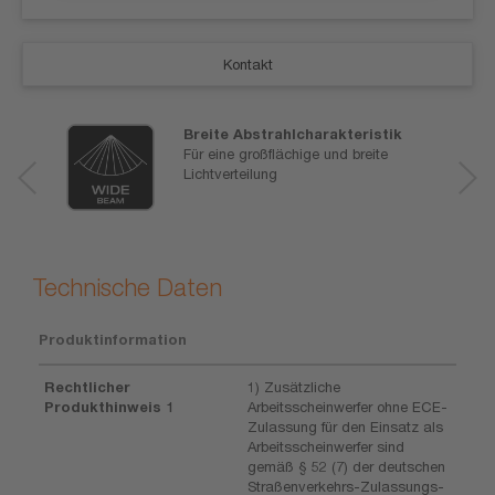
Kontakt
Breite Abstrahlcharakteristik
Für eine großflächige und breite
Lichtverteilung
Technische Daten
Produktinformation
Rechtlicher
1) Zusätzliche
Produkthinweis 1
Arbeitsscheinwerfer ohne ECE-
Zulassung für den Einsatz als
Arbeitsscheinwerfer sind
gemäß § 52 (7) der deutschen
Straßenverkehrs-Zulassungs-