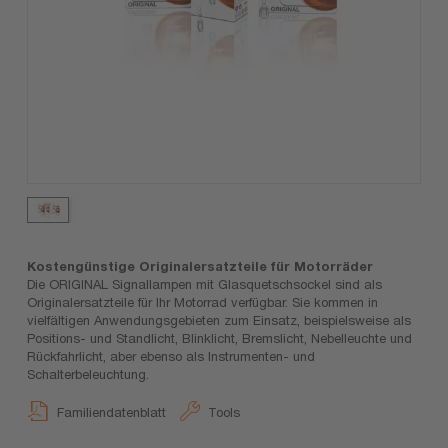
Kostengünstige Originalersatzteile für Motorräder
Die ORIGINAL Signallampen mit Glasquetschsockel sind als
Originalersatzteile für Ihr Motorrad verfügbar. Sie kommen in
vielfältigen Anwendungsgebieten zum Einsatz, beispielsweise als
Positions- und Standlicht, Blinklicht, Bremslicht, Nebelleuchte und
Rückfahrlicht, aber ebenso als Instrumenten- und
Schalterbeleuchtung.
Familiendatenblatt
Tools