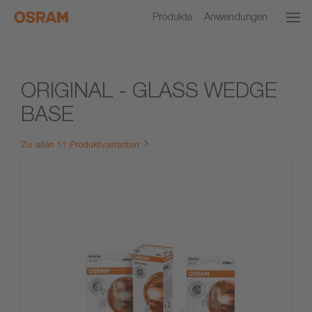
Produkte
Anwendungen
ORIGINAL - GLASS WEDGE
BASE
Zu allen 11 Produktvarianten