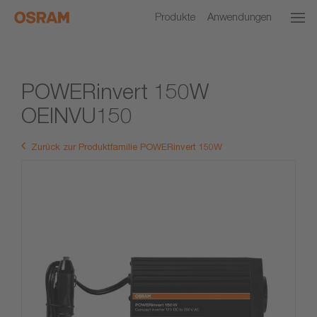
Produkte
Anwendungen
POWERinvert 150W
OEINVU150
Zurück zur Produktfamilie POWERinvert 150W