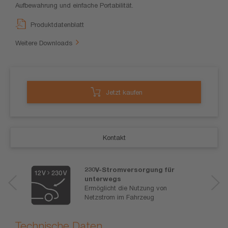
Aufbewahrung und einfache Portabilität.
Produktdatenblatt
Weitere Downloads
Jetzt kaufen
Kontakt
230V-Stromversorgung für
unterwegs
Ermöglicht die Nutzung von
Netzstrom im Fahrzeug
Technische Daten