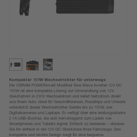
Kompakter 150W Wechselrichter für unterwegs
Der OSRAM POWERinvert Modified Sine Wave Inverter 12V DC
150W ist eine kompakte Lösung zur Umwandlung von 12V
Gleichstrom in 230V Wechselstrom und liefert Netzstrom direkt
aus Ihrem Auto. Ideal für Geschäftsreisen, Roadtrips und Urlaube
unterstützt dieser Wechselrichter Geräte bis zu 150W, wie
Digitalkameras und Laptops. Er verfügt über eine leistungsstarke
2.1A USB-Buchse, die sich hervorragend zum Laden von
Smartphones und Tablets eignet. Einfach zu bedienen – stecken
Sie ihn einfach in die 12V DC-Steckdose Ihres Fahrzeugs. Das
kompakte und leichte Design sorgt für eine bequeme