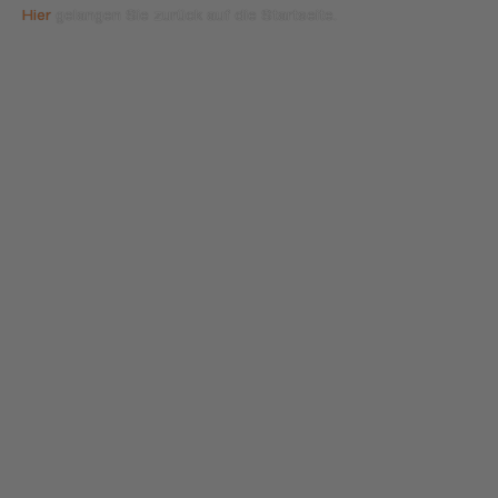
Hier
gelangen Sie zurück auf die Startseite.