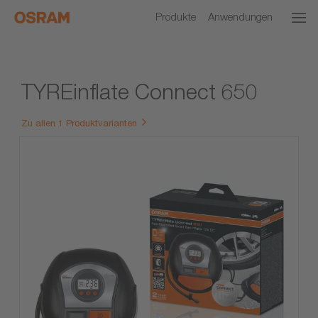
Produkte
Anwendungen
TYREinflate Connect 650
Zu allen 1 Produktvarianten