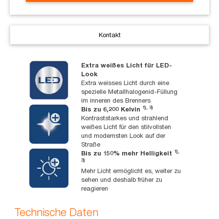
Kontakt
Extra weißes Licht für LED-
Look
Extra weisses Licht durch eine
spezielle Metallhalogenid-Füllung
im inneren des Brenners
1), 2)
Bis zu 6,200 Kelvin
Kontraststarkes und strahlend
weißes Licht für den stilvollsten
und modernsten Look auf der
Straße
1),
Bis zu 150% mehr Helligkeit
3)
Mehr Licht ermöglicht es, weiter zu
sehen und deshalb früher zu
reagieren
Technische Daten