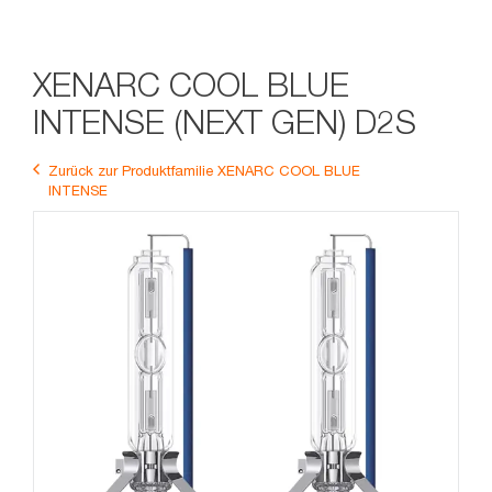
XENARC COOL BLUE
INTENSE (NEXT GEN) D2S
Zurück zur Produktfamilie XENARC COOL BLUE
INTENSE