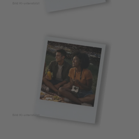
Bild KI-unterstützt
Bild KI-unterstützt