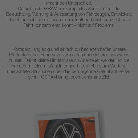
macht den Unterschied.
Dafür bietet OSRAM ein komplettes Sortiment für die
Beleuchtung, Wartung & Ausstattung von Fahrzeugen. Entwickelt,
damit ihr mobil bleibt, euch sicher fühlt und euch ganz auf eure
Fahrt konzentrieren könnt – nicht auf Probleme.
Kompakt, langlebig und einfach zu bedienen helfen unsere
Produkte dabei, Pannen zu vermeiden und sicherer unterwegs
zu sein. Damit kleine Hindernisse zu Abenteuer werden, an die
ihr euch mit einem Lächeln erinnert. Egal, ob es um Wartung,
unerwartete Situationen oder das beruhigende Gefühl auf Reisen
geht – OSRAM bringt euch sicher ans Ziel.