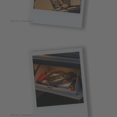
Bild KI-unterstützt
Bild KI-unterstützt