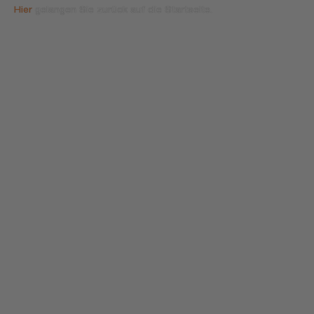
Hier
gelangen Sie zurück auf die Startseite.