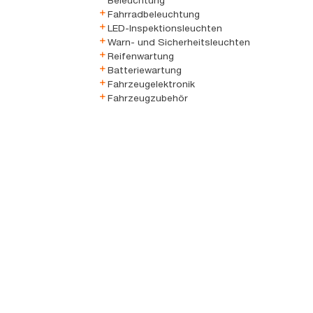
Beleuchtung
Fahrradbeleuchtung
LED-Inspektionsleuchten
Warn- und Sicherheitsleuchten
Reifenwartung
Batteriewartung
Fahrzeugelektronik
Fahrzeugzubehör