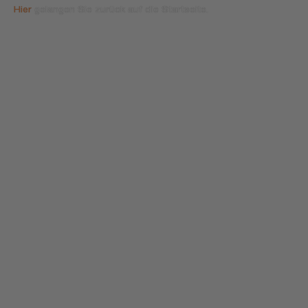
Hier
gelangen Sie zurück auf die Startseite.