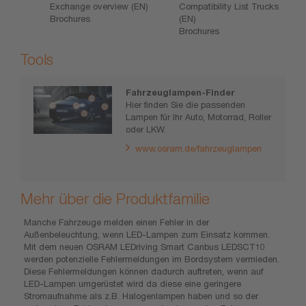
Exchange overview (EN)
Compatibility List Trucks
Brochures
(EN)
Brochures
Tools
Fahrzeuglampen-Finder
Hier finden Sie die passenden
Lampen für Ihr Auto, Motorrad, Roller
oder LKW.
www.osram.de/fahrzeuglampen
Mehr über die Produktfamilie
Manche Fahrzeuge melden einen Fehler in der
Außenbeleuchtung, wenn LED-Lampen zum Einsatz kommen.
Mit dem neuen OSRAM LEDriving Smart Canbus LEDSCT10
werden potenzielle Fehlermeldungen im Bordsystem vermieden.
Diese Fehlermeldungen können dadurch auftreten, wenn auf
LED-Lampen umgerüstet wird da diese eine geringere
Stromaufnahme als z.B. Halogenlampen haben und so der