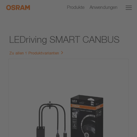
Produkte
Anwendungen
LEDriving SMART CANBUS
Zu allen 1 Produktvarianten