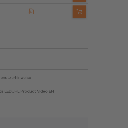
enutzerhinweise
ghts LEDUHL Product Video EN