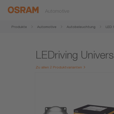
Automotive
Produkte
Automotive
Autobeleuchtung
LED 
LEDriving Univers
Zu allen 2 Produktvarianten