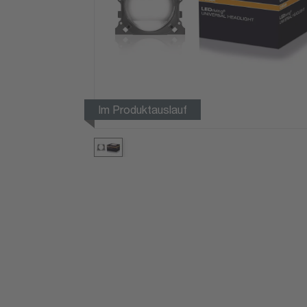
Im Produktauslauf