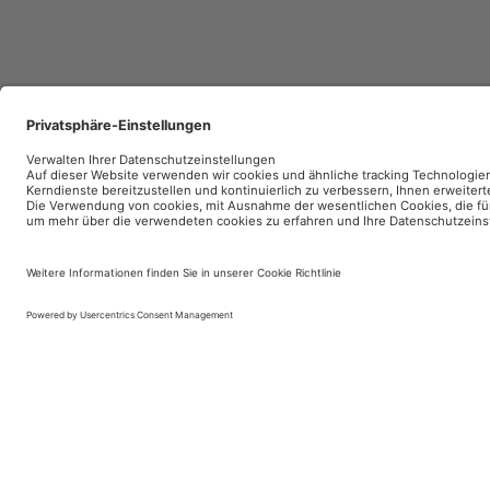
Impressum
Nutzungsbedingungen
Datensc