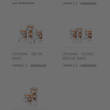
und Motorräder
Lampe [...]
weiterlesen
ORIGINAL - METAL
ORIGINAL - GLASS
BASE
WEDGE BASE
Lampe [...]
weiterlesen
Lampe [...]
weiterlesen