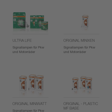
ULTRA LIFE
ORIGINAL MINIXEN
Signallampen für Pkw
Signallampen für Pkw
und Motorräder
und Motorräder
ORIGINAL MINIWATT
ORIGINAL - PLASTIC
MF BASE
Signallampen für Pkw