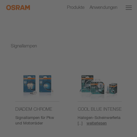
Produkte
Anwendungen
Signallampen
DIADEM CHROME
COOL BLUE INTENSE
Signallampen für Pkw
Halogen-Scheinwerferla
und Motorräder
[...]
weiterlesen